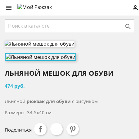



ЛЬНЯНОЙ МЕШОК ДЛЯ ОБУВИ
474 руб.
Льняной
рюкзак для обуви
с рисунком
Размеры: 34,5x40 см
Поделиться