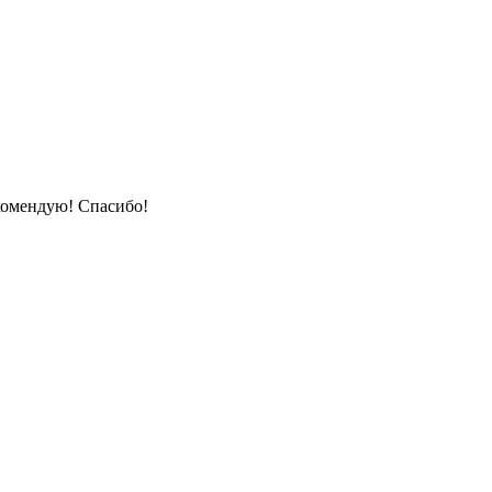
комендую! Спасибо!