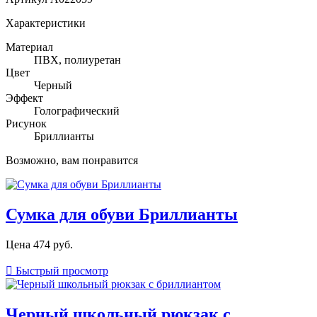
Характеристики
Материал
ПВХ, полиуретан
Цвет
Черный
Эффект
Голографический
Рисунок
Бриллианты
Возможно, вам понравится
Сумка для обуви Бриллианты
Цена
474 руб.

Быстрый просмотр
Черный школьный рюкзак с...