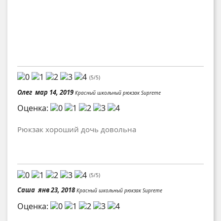
(
5
/
5
)
Олег
мар 14, 2019
Красный школьный рюкзак Supreme
Оценка:
Рюкзак хороший дочь довольна
(
5
/
5
)
Саша
янв 23, 2018
Красный школьный рюкзак Supreme
Оценка: