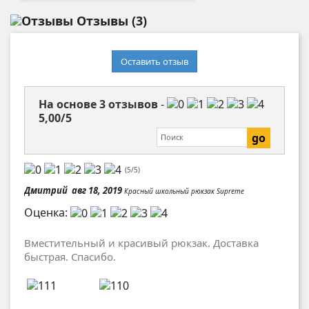
Отзывы
(3)
Оставить отзыв
На основе
3
отзывов
-
5,00
/
5
(
5
/
5
)
Дмитрий
авг 18, 2019
Красный школьный рюкзак Supreme
Оценка:
Вместительный и красивый рюкзак. Доставка
быстрая. Спасибо.