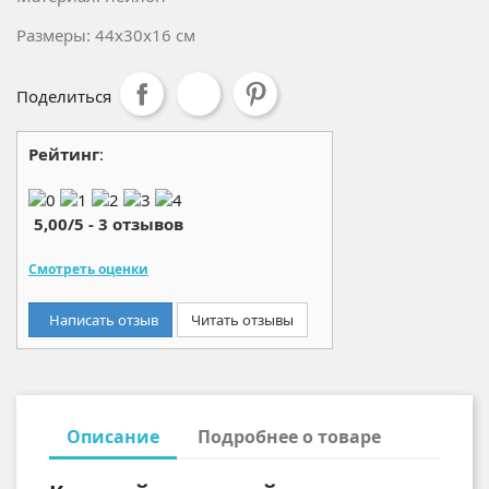
Размеры: 44x30x16 см
Поделиться
Рейтинг
:
5,00
/
5
-
3
отзывов
Смотреть оценки
Написать отзыв
Читать отзывы
Описание
Подробнее о товаре