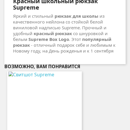
Красный школьный рюкзак
Supreme
Яркий и стильный
рюкзак для школы
из
качественного нейлона со стойкой белой
виниловой надписью Supreme. Прочный и
удобный
красный рюкзак
со шнуровкой и
белым
Supreme Box Logo
. Этот
популярный
рюкзак
- отличный подарок себе и любимым к
Новому году, на День рожденья и к 1 сентября
ВОЗМОЖНО, ВАМ ПОНРАВИТСЯ