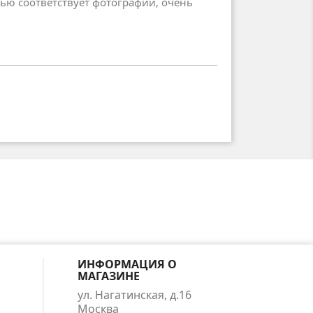
тью соответствует фотографии, очень
ИНФОРМАЦИЯ О
МАГАЗИНЕ
ул. Нагатинская, д.16
Москва