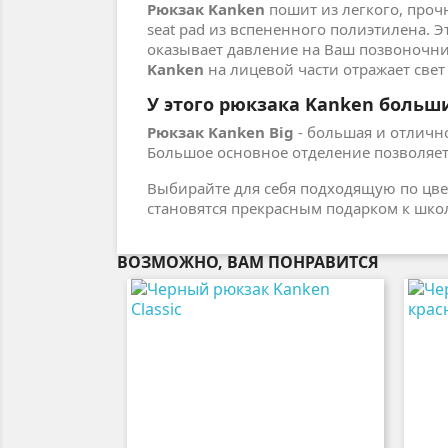
Рюкзак Kanken
пошит из легкого, проч
seat pad из вспененного полиэтилена. 
оказывает давление на Ваш позвоночни
Kanken
на лицевой части отражает свет
У этого рюкзака Kanken больш
Рюкзак Kanken Big
- большая и отличн
Большое основное отделение позволяет 
Выбирайте для себя подходящую по цв
становятся прекрасным подарком к школ
ВОЗМОЖНО, ВАМ ПОНРАВИТСЯ