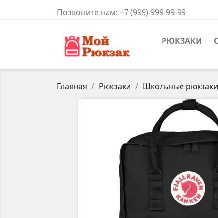
Позвоните нам:
+7 (999) 999-99-99
РЮКЗАКИ
Главная
Рюкзаки
Школьные рюкзаки