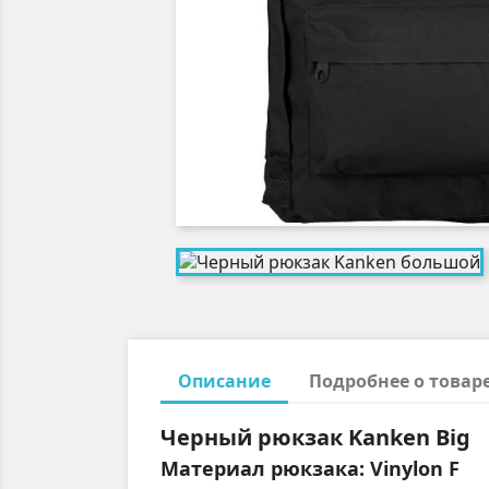
Описание
Подробнее о товар
Черный рюкзак Kanken Big
Материал рюкзака: Vinylon F