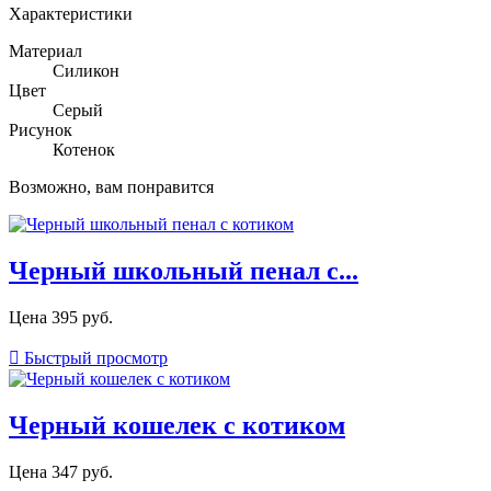
Характеристики
Материал
Силикон
Цвет
Серый
Рисунок
Котенок
Возможно, вам понравится
Черный школьный пенал с...
Цена
395 руб.

Быстрый просмотр
Черный кошелек с котиком
Цена
347 руб.