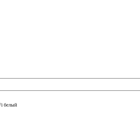
Fi белый