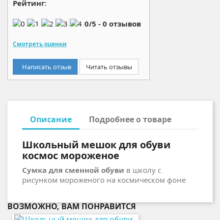
Рейтинг
:
0
/
5
-
0
отзывов
Смотреть оценки
Написать отзыв
Читать отзывы
Описание
Подробнее о товаре
Школьный мешок для обуви
космос мороженое
Сумка для сменной обуви
в школу с
рисунком мороженого на космическом фоне
ВОЗМОЖНО, ВАМ ПОНРАВИТСЯ