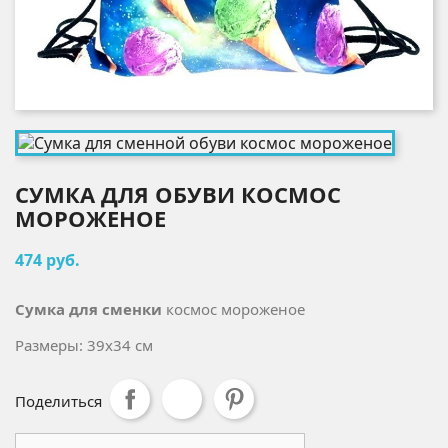
СУМКА ДЛЯ ОБУВИ КОСМОС
МОРОЖЕНОЕ
474 руб.
Сумка для сменки
космос мороженое
Размеры: 39x34 см
Поделиться