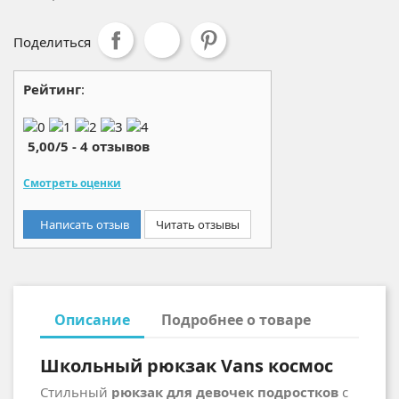
Поделиться
Рейтинг
:
5,00
/
5
-
4
отзывов
Смотреть оценки
Написать отзыв
Читать отзывы
Описание
Подробнее о товаре
Школьный рюкзак Vans космос
Стильный
рюкзак для девочек подростков
с