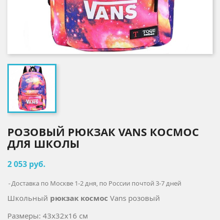
РОЗОВЫЙ РЮКЗАК VANS КОСМОС
ДЛЯ ШКОЛЫ
2 053 руб.
Доставка по Москве 1-2 дня, по России почтой 3-7 дней
Школьный
рюкзак космос
Vans розовый
Размеры: 43x32x16 см