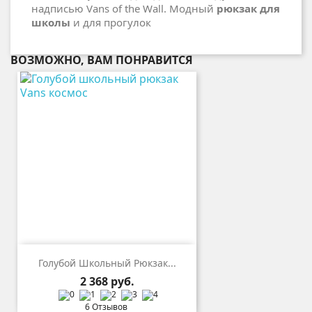
надписью Vans of the Wall. Модный
рюкзак для
школы
и для прогулок
ВОЗМОЖНО, ВАМ ПОНРАВИТСЯ
Голубой Школьный Рюкзак...
Цена
2 368 руб.
6 Отзывов