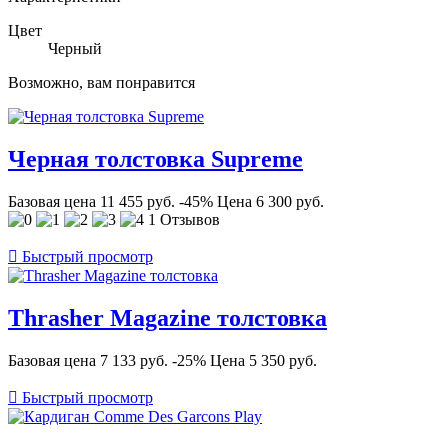
Цвет
Черный
Возможно, вам понравится
Черная толстовка Supreme
Базовая цена
11 455 руб.
-45%
Цена
6 300 руб.
1 Отзывов

Быстрый просмотр
Thrasher Magazine толстовка
Базовая цена
7 133 руб.
-25%
Цена
5 350 руб.

Быстрый просмотр