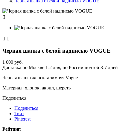
Черная шапка с белой надписью VOGUE



Черная шапка с белой надписью VOGUE
1 000 руб.
Доставка по Москве 1-2 дня, по России почтой 3-7 дней
Черная шапка женская зимняя Vogue
Материал: хлопок, акрил, шерсть
Поделиться
Поделиться
Твит
Pinterest
Рейтинг
: